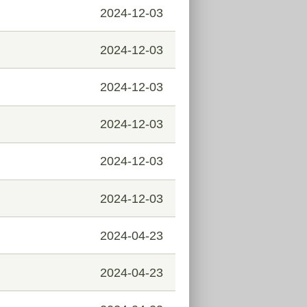
2024-12-03
2024-12-03
2024-12-03
2024-12-03
2024-12-03
2024-12-03
2024-04-23
2024-04-23