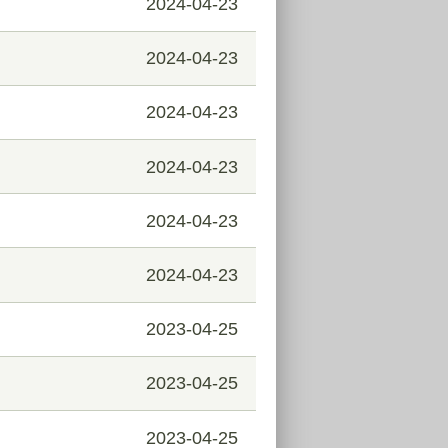
2024-04-23
2024-04-23
2024-04-23
2024-04-23
2024-04-23
2024-04-23
2023-04-25
2023-04-25
2023-04-25