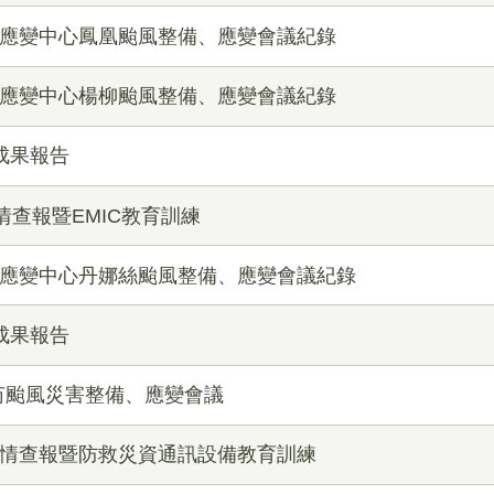
害應變中心鳳凰颱風整備、應變會議紀錄
害應變中心楊柳颱風整備、應變會議紀錄
成果報告
災情查報暨EMIC教育訓練
害應變中心丹娜絲颱風整備、應變會議紀錄
成果報告
芮颱風災害整備、應變會議
災情查報暨防救災資通訊設備教育訓練