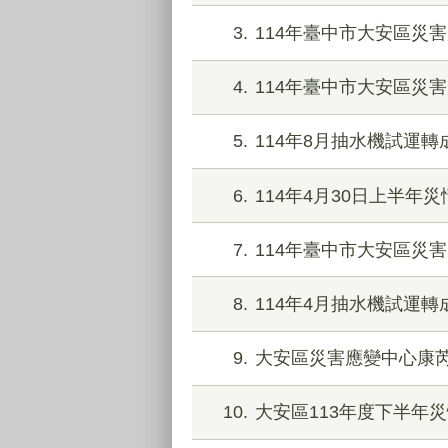
3
114年臺中市大安區災
4
114年臺中市大安區災
5
114年8月抽水機試運轉
6
114年4月30日上半年
7
114年臺中市大安區災
8
114年4月抽水機試運轉
9
大安區災害應變中心康
10
大安區113年度下半年