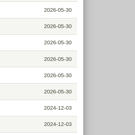
2026-05-30
2026-05-30
2026-05-30
2026-05-30
2026-05-30
2026-05-30
2024-12-03
2024-12-03