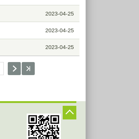
2023-04-25
2023-04-25
2023-04-25