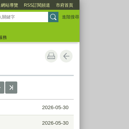
網站導覽
RSS訂閱頻道
市府首頁
進階搜尋
服務
2026-05-30
2026-05-30