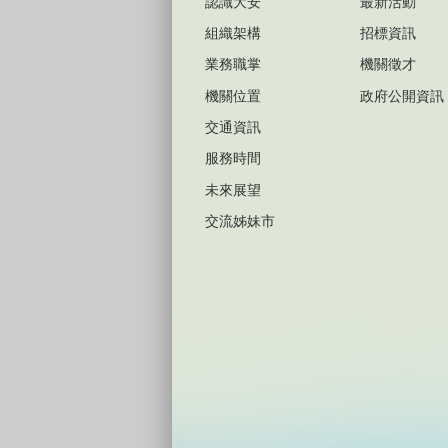
認識大安
最新活動
組織架構
招標資訊
業務職掌
機關徵才
機關位置
政府公開資訊
交通資訊
服務時間
未來展望
交流姊妹市