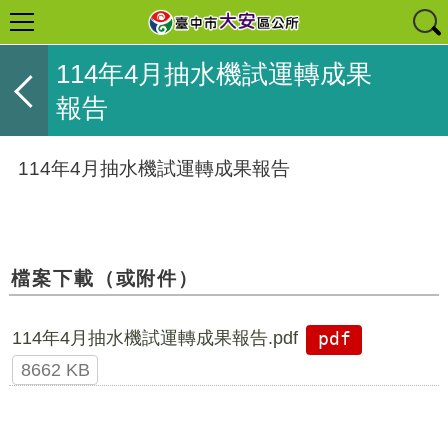
114年4月抽水機試運轉成果
報告
114年4月抽水機試運轉成果報告
檔案下載（或附件）
114年4月抽水機試運轉成果報告.pdf
pdf
8662 KB