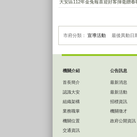
大安區112年金兔報喜迎好客揮毫贈春聯
市府分類：
宣導活動
最後異動日
:::
機關介紹
公告訊息
首長簡介
最新消息
認識大安
最新活動
組織架構
招標資訊
業務職掌
機關徵才
機關位置
政府公開資訊
交通資訊