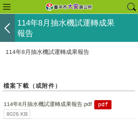
114年8月抽水機試運轉成果
報告
114年8月抽水機試運轉成果報告
檔案下載（或附件）
114年8月抽水機試運轉成果報告.pdf
pdf
8026 KB