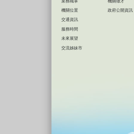
業務職掌
機關徵才
機關位置
政府公開資訊
交通資訊
服務時間
未來展望
交流姊妹市