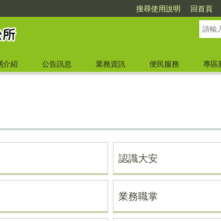
搜尋使用說明
回首頁
關介紹
公告訊息
業務資訊
便民服務
專區
認識大安
業務職掌