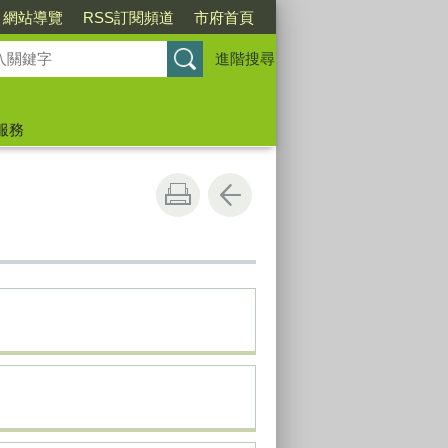
網站導覽
RSS訂閱頻道
市府首頁
進階搜尋
服務