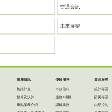
交通資訊
未來展望
業務資訊
便民服務
專區服務
施政計畫
市政信箱
統計專區
預算及決算
服務e櫃檯
防災專區
重點業務介紹
調解業務
內部控制