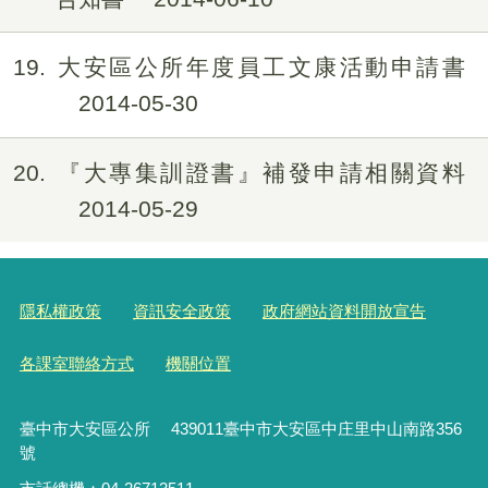
19
大安區公所年度員工文康活動申請書
2014-05-30
20
『大專集訓證書』補發申請相關資料
2014-05-29
隱私權政策
資訊安全政策
政府網站資料開放宣告
各課室聯絡方式
機關位置
臺中市大安區公所 439011臺中市大安區中庄里中山南路356
號