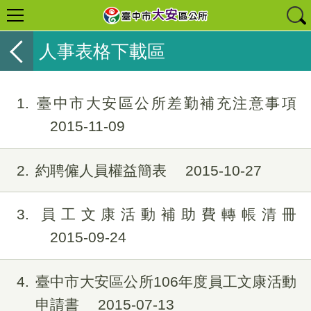
人事表格下載區
1
臺中市大安區公所差勤補充注意事項
2015-11-09
2
約聘僱人員權益簡表
2015-10-27
3
員工文康活動補助費轉帳清冊
2015-09-24
4
臺中市大安區公所106年度員工文康活動
申請書
2015-07-13