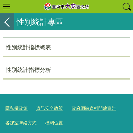
性別統計專區
性別統計指標總表
性別統計指標分析
隱私權政策
資訊安全政策
政府網站資料開放宣告
各課室聯絡方式
機關位置