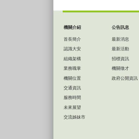
:::
機關介紹
公告訊息
首長簡介
最新消息
認識大安
最新活動
組織架構
招標資訊
業務職掌
機關徵才
機關位置
政府公開資訊
交通資訊
服務時間
未來展望
交流姊妹市