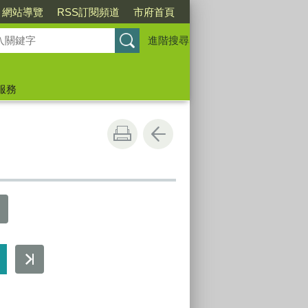
網站導覽
RSS訂閱頻道
市府首頁
進階搜尋
服務