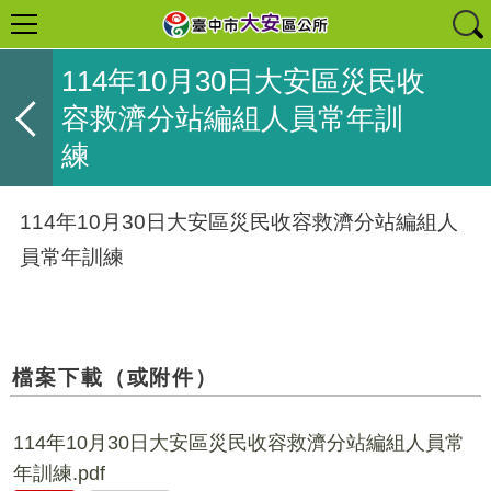
114年10月30日大安區災民收
容救濟分站編組人員常年訓
練
114年10月30日大安區災民收容救濟分站編組人
員常年訓練
檔案下載（或附件）
114年10月30日大安區災民收容救濟分站編組人員常
年訓練.pdf