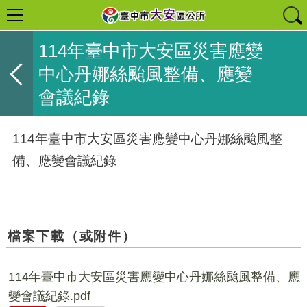
114年臺中市大安區災害應變
中心丹娜絲颱風整備、應變
會議紀錄
114年臺中市大安區災害應變中心丹娜絲颱風整
備、應變會議紀錄
檔案下載（或附件）
114年臺中市大安區災害應變中心丹娜絲颱風整備、應
變會議紀錄.pdf