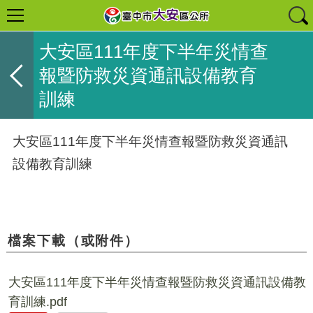
大安區111年度下半年災情查
報暨防救災資通訊設備教育
訓練
大安區111年度下半年災情查報暨防救災資通訊
設備教育訓練
檔案下載（或附件）
大安區111年度下半年災情查報暨防救災資通訊設備教
育訓練.pdf