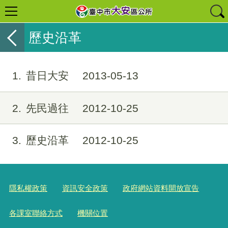
歷史沿革
1
昔日大安
2013-05-13
2
先民過往
2012-10-25
3
歷史沿革
2012-10-25
隱私權政策
資訊安全政策
政府網站資料開放宣告
各課室聯絡方式
機關位置