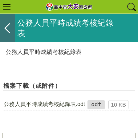
公務人員平時成績考核紀錄
表
公務人員平時成績考核紀錄表
檔案下載（或附件）
公務人員平時成績考核紀錄表.odt
odt
10 KB