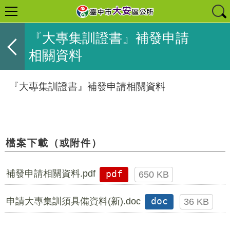
『大專集訓證書』補發申請
相關資料
『大專集訓證書』補發申請相關資料
檔案下載（或附件）
補發申請相關資料.pdf
pdf
650 KB
申請大專集訓須具備資料(新).doc
doc
36 KB