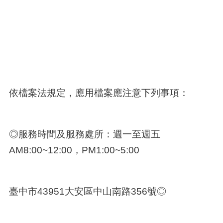
依檔案法規定，應用檔案應注意下列事項：
◎服務時間及服務處所：週一至週五
AM8:00~12:00，PM1:00~5:00
臺中市43951大安區中山南路356號◎