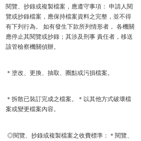
閱覽、抄錄或複製檔案，應遵守事項： 申請人閱
覽或抄錄檔案，應保持檔案資料之完整，並不得
有下列行為。 如有發生下款所列情形者， 各機關
應停止其閱覽或抄錄；其涉及刑事 責任者，移送
該管檢察機關偵辦。
＊塗改、更換、抽取、圈點或污損檔案。
＊拆散已裝訂完成之檔案。＊以其他方式破壞檔
案或變更檔案內容。
◎閱覽、抄錄或複製檔案之收費標準：＊閱覽、