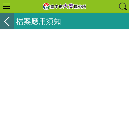
檔案應用須知