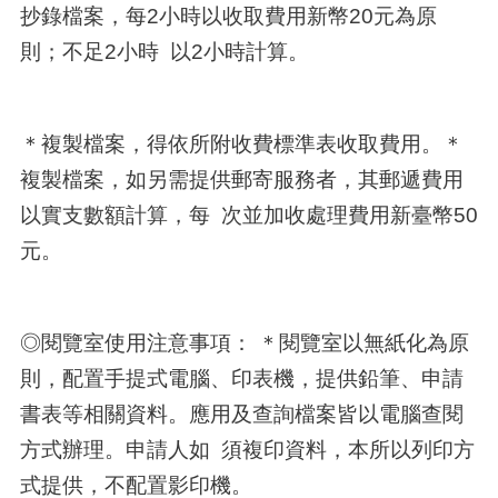
抄錄檔案，每2小時以收取費用新幣20元為原
則；不足2小時 以2小時計算。
＊複製檔案，得依所附收費標準表收取費用。＊
複製檔案，如另需提供郵寄服務者，其郵遞費用
以實支數額計算，每 次並加收處理費用新臺幣50
元。
◎閱覽室使用注意事項： ＊閱覽室以無紙化為原
則，配置手提式電腦、印表機，提供鉛筆、申請
書表等相關資料。應用及查詢檔案皆以電腦查閱
方式辦理。申請人如 須複印資料，本所以列印方
式提供，不配置影印機。