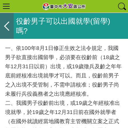
役齡男子可以出國就學(留學)
嗎?
一、依100年8月1日修正生效之法令規定，我國
男子欲直接出國留學，必須要在役齡前（18歲之
年12月31日以前）出境，或19歲徵兵及齡之年年
底前經核准出境就學才可以。而且，役齡前男子
之入出境不受管制，不需申請核准；役齡男子尚
未履行兵役義務者之出境應經核准。
二、我國男子役齡前出境，或19歲之年經核准出
境就學，於19歲之年12月31日前在國外就學者
（在國外就讀經當地國教育主管機關立案之正式