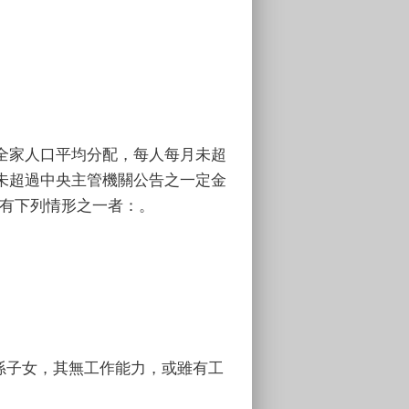
全家人口平均分配，每人每月未超
未超過中央主管機關公告之一定金
並具有下列情形之一者：。
孫子女，其無工作能力，或雖有工