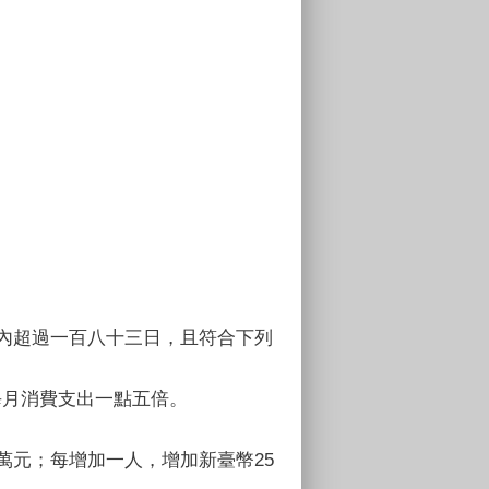
國內超過一百八十三日，且符合下列
每月消費支出一點五倍。
萬元；每增加一人，增加新臺幣25