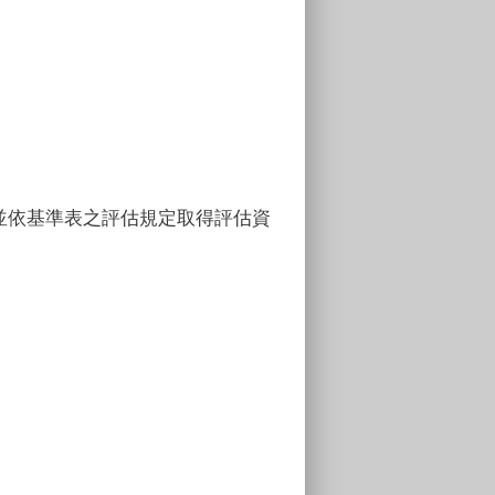
並依基準表之評估規定取得評估資