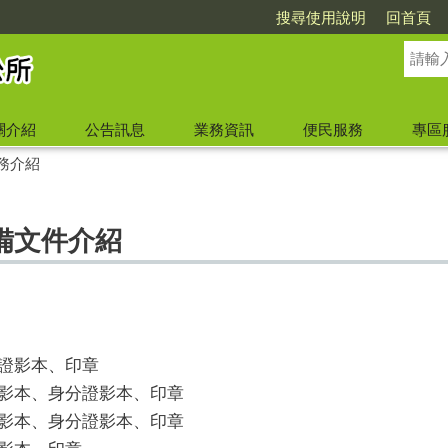
搜尋使用說明
回首頁
關介紹
公告訊息
業務資訊
便民服務
專區
務介紹
備文件介紹
分證影本、印章
冊影本、身分證影本、印章
冊影本、身分證影本、印章