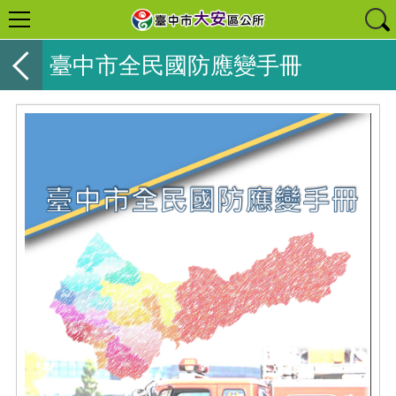
臺中市全民國防應變手冊