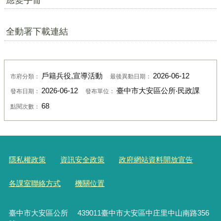
全動署下載連結
戶籍兵役,宣導活動
2026-06-12
市府分類：
最後異動日期：
2026-06-12
臺中市大安區公所‧民政課
發布日期：
發布單位：
68
點閱次數：
隱私權政策
資訊安全政策
政府網站資料開放宣告
各課室聯絡方式
機關位置
臺中市大安區公所 439011臺中市大安區中庄里中山南路356