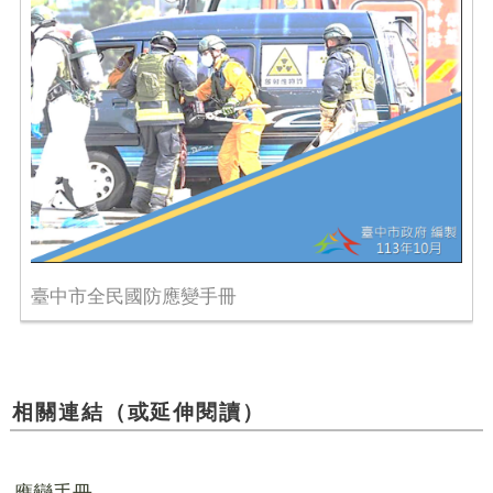
臺中市全民國防應變手冊
相關連結（或延伸閱讀）
應變手冊