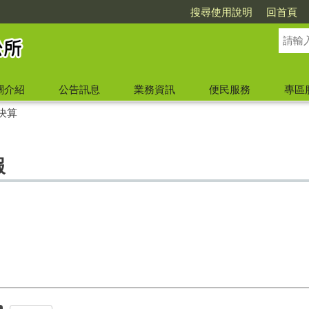
搜尋使用說明
回首頁
關介紹
公告訊息
業務資訊
便民服務
專區
決算
報