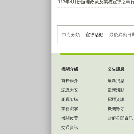
113年4月份辦理政策及業務宣導之執行情
市府分類：
宣導活動
最後異動日
:::
機關介紹
公告訊息
首長簡介
最新消息
認識大安
最新活動
組織架構
招標資訊
業務職掌
機關徵才
機關位置
政府公開資訊
交通資訊