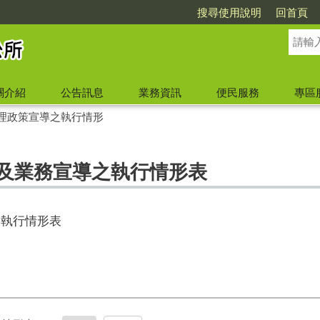
搜尋使用說明
回首頁
關介紹
公告訊息
業務資訊
便民服務
專區
理政策宣導之執行情形
策及業務宣導之執行情形表
之執行情形表