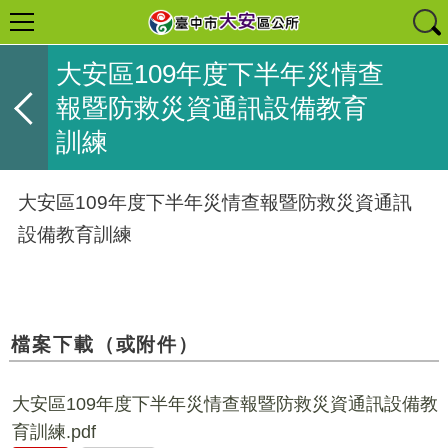
大安區109年度下半年災情查
報暨防救災資通訊設備教育
訓練
大安區109年度下半年災情查報暨防救災資通訊
設備教育訓練
檔案下載（或附件）
大安區109年度下半年災情查報暨防救災資通訊設備教
育訓練.pdf