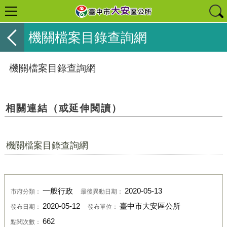
機關檔案目錄查詢網
機關檔案目錄查詢網
相關連結（或延伸閱讀）
機關檔案目錄查詢網
一般行政
2020-05-13
市府分類：
最後異動日期：
2020-05-12
臺中市大安區公所
發布日期：
發布單位：
662
點閱次數：