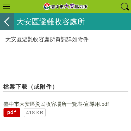
大安區避難收容處所
大安區避難收容處所資訊詳如附件
檔案下載（或附件）
臺中市大安區災民收容場所一覽表-宣導用.pdf
pdf
418 KB