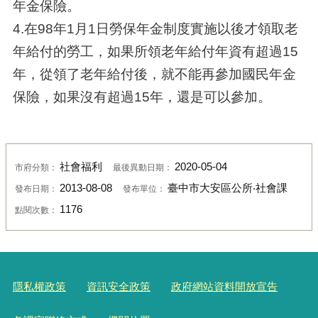
年金保險。
4.在98年1月1日勞保年金制度實施以後才領取老
年給付的勞工，如果所領老年給付年資有超過15
年，從領了老年給付後，就不能再參加國民年金
保險，如果沒有超過15年，還是可以參加。
社會福利
2020-05-04
市府分類：
最後異動日期：
2013-08-08
臺中市大安區公所‧社會課
發布日期：
發布單位：
1176
點閱次數：
隱私權政策
資訊安全政策
政府網站資料開放宣告