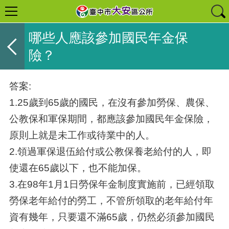
哪些人應該參加國民年金保
險？
答案:
1.25歲到65歲的國民，在沒有參加勞保、農保、
公教保和軍保期間，都應該參加國民年金保險，
原則上就是未工作或待業中的人。
2.領過軍保退伍給付或公教保養老給付的人，即
使還在65歲以下，也不能加保。
3.在98年1月1日勞保年金制度實施前，已經領取
勞保老年給付的勞工，不管所領取的老年給付年
資有幾年，只要還不滿65歲，仍然必須參加國民