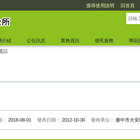
搜尋使用說明
回首頁
關介紹
公告訊息
業務資訊
便民服務
專區
電話
期：
2018-08-01
發布日期：
2012-10-30
發布單位：
臺中市大安