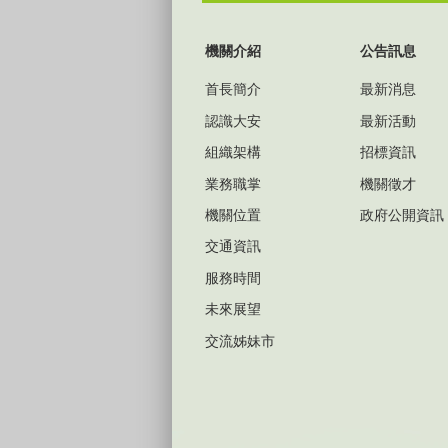
:::
機關介紹
公告訊息
首長簡介
最新消息
認識大安
最新活動
組織架構
招標資訊
業務職掌
機關徵才
機關位置
政府公開資訊
交通資訊
服務時間
未來展望
交流姊妹市