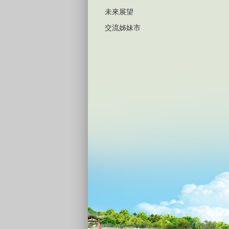
未來展望
交流姊妹市