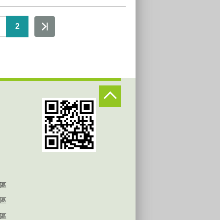
2
區
區
區