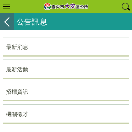
公告訊息
最新消息
最新活動
招標資訊
機關徵才