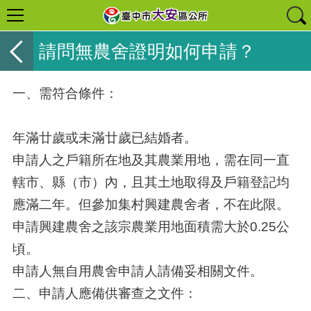
請問無農舍證明如何申請？
一、需符合條件：
年滿廿歲或未滿廿歲已結婚者。
申請人之戶籍所在地及其農業用地，需在同一直
轄市、縣（市）內，且其土地取得及戶籍登記均
應滿二年。但參加集村興建農舍者，不在此限。
申請興建農舍之該宗農業用地面積需大於0.25公
頃。
申請人無自用農舍申請人請備妥相關文件。
二、申請人應備供審查之文件：