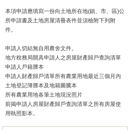
本項申請應填寫一份向土地所在地(鎮、市、區)公
所申請書及土地房屋清冊表件並須檢附下列附
件。
申請人切結無自用農舍文件。
地方稅務局開具申請人之房屋財產歸戶查詢清單
申請人戶籍謄本
申請人財產歸戶清單所有農業用地最近三個月內
土地登記簿謄本及地籍圖騰本
所有農業用地各筆土地現況照片
前揭申請人房屋財產歸戶查詢清單之所有房屋使
用執照影本。