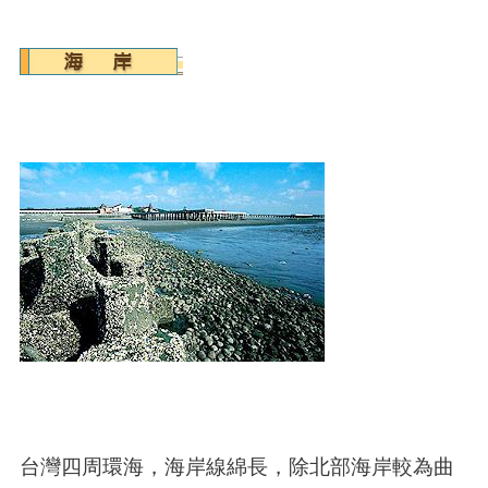
台灣四周環海，海岸線綿長，除北部海岸較為曲