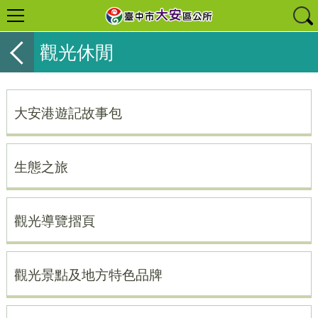
觀光休閒
大安港遊記故事包
生態之旅
觀光導覽摺頁
觀光景點及地方特色品牌